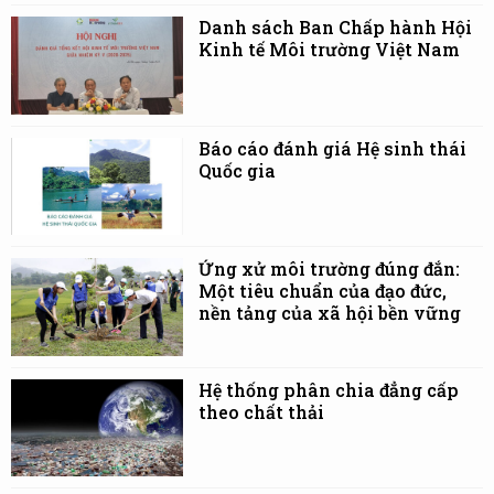
Danh sách Ban Chấp hành Hội
Kinh tế Môi trường Việt Nam
Báo cáo đánh giá Hệ sinh thái
Quốc gia
Ứng xử môi trường đúng đắn:
Một tiêu chuẩn của đạo đức,
nền tảng của xã hội bền vững
Hệ thống phân chia đẳng cấp
theo chất thải