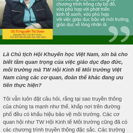
Là Chủ tịch Hội Khuyến học Việt Nam, xin bà cho
biết tầm quan trọng của việc giáo dục đạo đức,
môi trường mà TW Hội Kinh tế Môi trường Việt
Nam cùng các cơ quan, đoàn thể khác đang ưu
tiên thực hiện?
Tôi vẫn luôn đặt câu hỏi, rằng tại sao truyền thông
của chúng ta mạnh như thế, khắp nơi trên đường
phố đều có khẩu hiệu bảo vệ môi trường. Các cơ
quan hội như TW Hội Kinh tế Môi trường cũng đã có
các chương trình truyền thông đặc sắc. Các trường