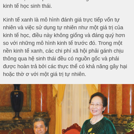
kinh tế học sinh thái.
Kinh tế xanh là mô hình đánh giá trực tiếp vốn tự
nhiên và việc sử dụng tự nhiên như một giá trị của
kinh tế học, điều này không giống và đáng quý hơn
so với những mô hình kinh tế trước đó. Trong một
nền kinh tế xanh, các chi phí xã hội phải gánh chịu
thông qua hệ sinh thái đều có nguồn gốc và phải
được hoàn trả bởi các thực thể có khả năng gây hại
hoặc thờ ơ với một giá trị tự nhiên.