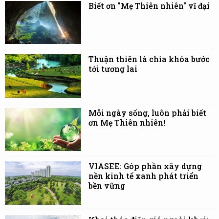
Biết ơn "Mẹ Thiên nhiên" vĩ đại
Thuận thiên là chìa khóa bước
tới tương lai
Mỗi ngày sống, luôn phải biết
ơn Mẹ Thiên nhiên!
VIASEE: Góp phần xây dựng
nền kinh tế xanh phát triển
bền vững