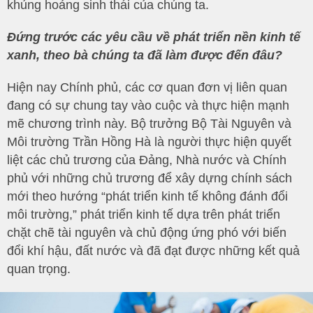
khủng hoảng sinh thái của chúng ta.
Đứng trước các yêu cầu về phát triển nền kinh tế
xanh, theo bà chúng ta đã làm được đến đâu?
Hiện nay Chính phủ, các cơ quan đơn vị liên quan
đang có sự chung tay vào cuộc và thực hiện mạnh
mẽ chương trình này. Bộ trưởng Bộ Tài Nguyên và
Môi trường Trần Hồng Hà là người thực hiện quyết
liệt các chủ trương của Đảng, Nhà nước và Chính
phủ với những chủ trương để xây dựng chính sách
mới theo hướng “phát triển kinh tế không đánh đổi
môi trường,” phát triển kinh tế dựa trên phát triển
chặt chẽ tài nguyên và chủ động ứng phó với biến
đổi khí hậu, đất nước và đã đạt được những kết quả
quan trọng.