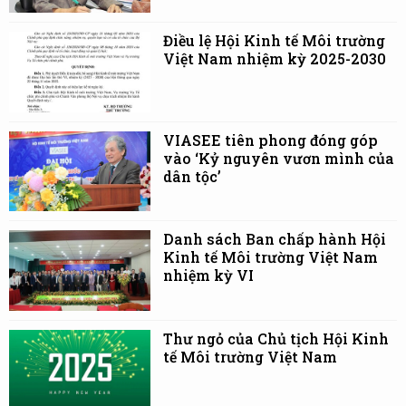
Điều lệ Hội Kinh tế Môi trường
Việt Nam nhiệm kỳ 2025-2030
VIASEE tiên phong đóng góp
vào ‘Kỷ nguyên vươn mình của
dân tộc’
Danh sách Ban chấp hành Hội
Kinh tế Môi trường Việt Nam
nhiệm kỳ VI
Thư ngỏ của Chủ tịch Hội Kinh
tế Môi trường Việt Nam