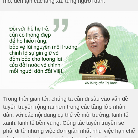
mô, đến tận các làng xã, từng người dân.
Trong thời gian tới, chúng ta cần đi sâu vào vấn đề
tuyên truyền rộng rãi hơn trong các tầng lớp nhân
dân, với các nội dung cụ thể về môi trường, kinh tế
xanh, kinh tế bền vững. Công tác tuyên truyền sẽ
phải đi từ những việc đơn giản nhất như việc hạn chế