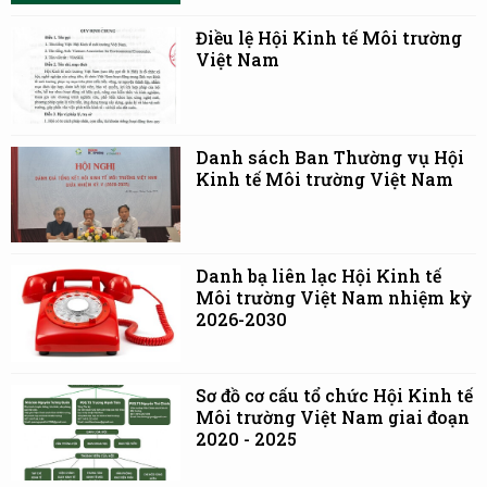
Điều lệ Hội Kinh tế Môi trường
Việt Nam
Danh sách Ban Thường vụ Hội
Kinh tế Môi trường Việt Nam
Danh bạ liên lạc Hội Kinh tế
Môi trường Việt Nam nhiệm kỳ
2026-2030
Sơ đồ cơ cấu tổ chức Hội Kinh tế
Môi trường Việt Nam giai đoạn
2020 - 2025