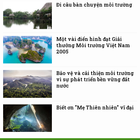
Đi câu bàn chuyện môi trường
Một vài điển hình đạt Giải
thưởng Môi trường Việt Nam
2005
Bảo vệ và cải thiện môi trường
vì sự phát triển bền vững đất
nước
Biết ơn "Mẹ Thiên nhiên" vĩ đại