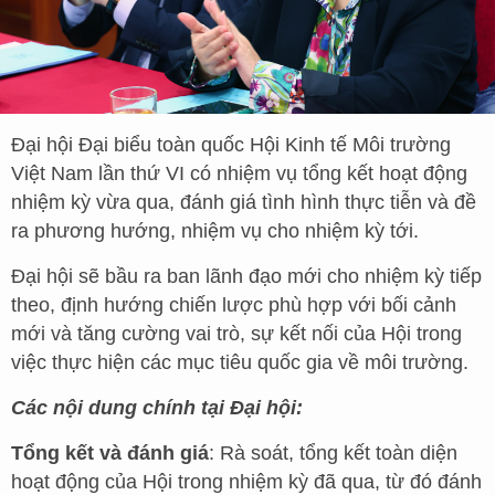
Đại hội Đại biểu toàn quốc Hội Kinh tế Môi trường
Việt Nam lần thứ VI có nhiệm vụ tổng kết hoạt động
nhiệm kỳ vừa qua, đánh giá tình hình thực tiễn và đề
ra phương hướng, nhiệm vụ cho nhiệm kỳ tới.
Đại hội sẽ bầu ra ban lãnh đạo mới cho nhiệm kỳ tiếp
theo, định hướng chiến lược phù hợp với bối cảnh
mới và tăng cường vai trò, sự kết nối của Hội trong
việc thực hiện các mục tiêu quốc gia về môi trường.
Các nội dung chính tại Đại hội:
Tổng kết và đánh giá
: Rà soát, tổng kết toàn diện
hoạt động của Hội trong nhiệm kỳ đã qua, từ đó đánh