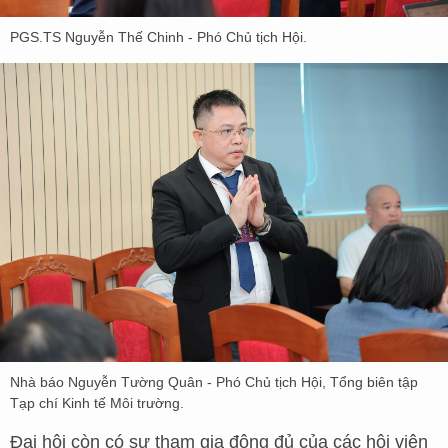
PGS.TS Nguyễn Thế Chinh - Phó Chủ tịch Hội.
Nhà báo Nguyễn Tường Quân - Phó Chủ tịch Hội, Tổng biên tập
Tạp chí Kinh tế Môi trường.
Đại hội còn có sự tham gia đông đủ của các hội viên