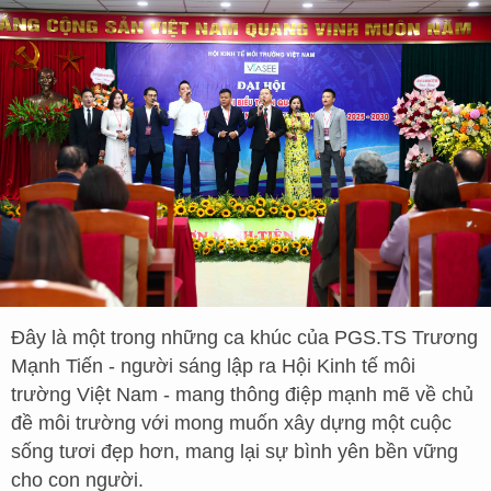
Đây là một trong những ca khúc của PGS.TS Trương
Mạnh Tiến - người sáng lập ra Hội Kinh tế môi
trường Việt Nam - mang thông điệp mạnh mẽ về chủ
đề môi trường với mong muốn xây dựng một cuộc
sống tươi đẹp hơn, mang lại sự bình yên bền vững
cho con người.