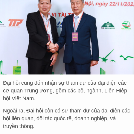
Đại hội cũng đón nhận sự tham dự của đại diện các
cơ quan Trung ương, gồm các bộ, ngành, Liên Hiệp
hội Việt Nam.
Ngoài ra, Đại hội còn có sự tham dự của đại diện các
hội liên quan, đối tác quốc tế, doanh nghiệp, và
truyền thông.