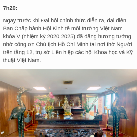
7h20:
Ngay trước khi Đại hội chính thức diễn ra, đại diện
Ban Chấp hành Hội Kinh tế môi trường Việt Nam
khóa V (nhiệm kỳ 2020-2025) đã dâng hương tưởng
nhớ công ơn Chủ tịch Hồ Chí Minh tại nơi thờ Người
trên tầng 12, trụ sở Liên hiệp các hội Khoa học và Kỹ
thuật Việt Nam.