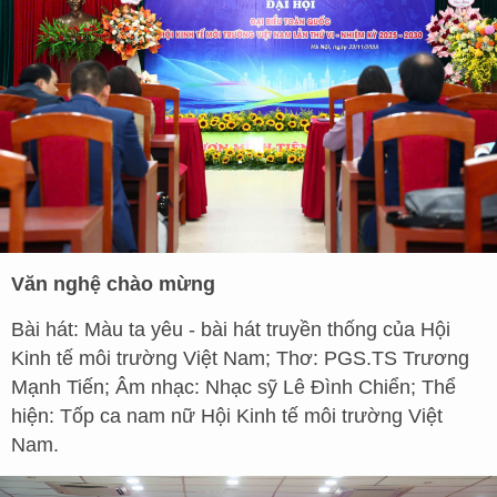
Văn nghệ chào mừng
Bài hát: Màu ta yêu - bài hát truyền thống của Hội
Kinh tế môi trường Việt Nam; Thơ: PGS.TS Trương
Mạnh Tiến; Âm nhạc: Nhạc sỹ Lê Đình Chiển; Thể
hiện: Tốp ca nam nữ Hội Kinh tế môi trường Việt
Nam.