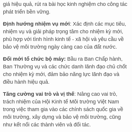
giá hiệu quả, rút ra bài học kinh nghiệm cho công tác
phát triển bền vững.
Định hướng nhiệm vụ mới
: Xác định các mục tiêu,
nhiệm vụ và giải pháp trọng tâm cho nhiệm kỳ mới,
phù hợp với tình hình kinh tế - xã hội và yêu cầu về
bảo vệ môi trường ngày càng cao của đất nước.
Đổi mới tổ chức bộ máy:
Bầu ra Ban Chấp hành,
Ban Thường vụ và các chức danh lãnh đạo chủ chốt
cho nhiệm kỳ mới, đảm bảo năng lực lãnh đạo và
điều hành hiệu quả.
Tăng cường vai trò và vị thế
: Nâng cao vai trò,
trách nhiệm của Hội Kinh tế Môi trường Việt Nam
trong việc tham gia vào các chính sách quốc gia về
môi trường, xây dựng và bảo vệ môi trường, cũng
như kết nối các thành viên và đối tác.