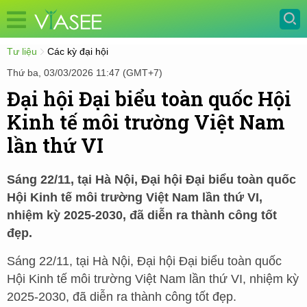
Tư liệu
Các kỳ đại hội
Thứ ba, 03/03/2026 11:47 (GMT+7)
Đại hội Đại biểu toàn quốc Hội
Kinh tế môi trường Việt Nam
lần thứ VI
Sáng 22/11, tại Hà Nội, Đại hội Đại biểu toàn quốc
Hội Kinh tế môi trường Việt Nam lần thứ VI,
nhiệm kỳ 2025-2030, đã diễn ra thành công tốt
đẹp.
Sáng 22/11, tại Hà Nội, Đại hội Đại biểu toàn quốc
Hội Kinh tế môi trường Việt Nam lần thứ VI, nhiệm kỳ
2025-2030, đã diễn ra thành công tốt đẹp.