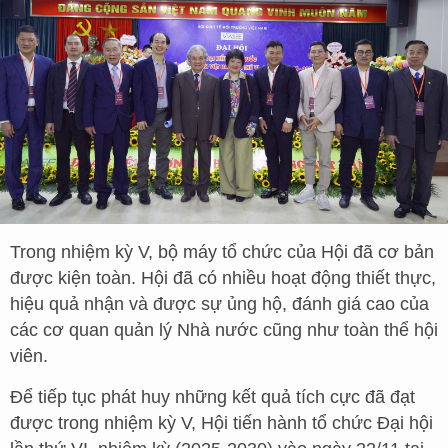
Trong nhiệm kỳ V, bộ máy tổ chức của Hội đã cơ bản
được kiện toàn. Hội đã có nhiều hoạt động thiết thực,
hiệu quả nhận và được sự ủng hộ, đánh giá cao của
các cơ quan quản lý Nhà nước cũng như toàn thể hội
viên.
Để tiếp tục phát huy những kết quả tích cực đã đạt
được trong nhiệm kỳ V, Hội tiến hành tổ chức Đại hội