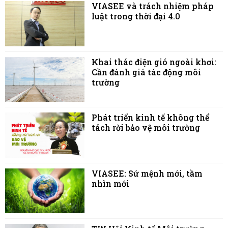
VIASEE và trách nhiệm pháp
luật trong thời đại 4.0
Khai thác điện gió ngoài khơi:
Cần đánh giá tác động môi
trường
Phát triển kinh tế không thể
tách rời bảo vệ môi trường
VIASEE: Sứ mệnh mới, tầm
nhìn mới