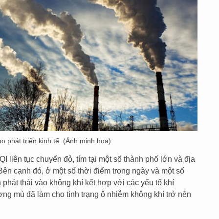
 phát triển kinh tế. (Ảnh minh họa)
liên tục chuyển đỏ, tím tại một số thành phố lớn và địa
ên cạnh đó, ở một số thời điểm trong ngày và một số
 phát thải vào không khí kết hợp với các yếu tố khí
ương mù đã làm cho tình trạng ô nhiễm không khí trở nên