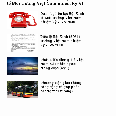
tế Môi trường Việt Nam nhiệm kỳ VI
Danh bạ liên lạc Hội Kinh
tế Môi trường Việt Nam
nhiệm kỳ 2026-2030
Điều lệ Hội Kinh tế Môi
trường Việt Nam nhiệm
kỳ 2025-2030
Phát triển điện gió ở Việt
Nam: Góc nhìn người
trong cuộc (Kỳ 1)
Phương tiện giao thông
công cộng có góp phần
bảo vệ môi trường?