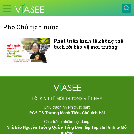
Phó Chủ tịch nước
Phát triển kinh tế không thể
tách rời bảo vệ môi trường
HỘI KINH TẾ MÔI TRƯỜNG VIỆT NAM
Chịu trách nhiệm xuất bản:
PGS.TS Trương Mạnh Tiến- Chủ tịch Hội
Chịu trách nhiệm nội dung:
Nhà báo Nguyễn Tường Quân- Tổng Biên tập Tạp chí Kinh tế Môi
trường